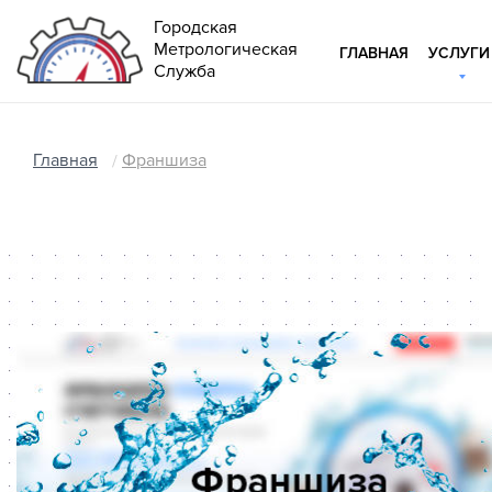
Городская
Метрологическая
ГЛАВНАЯ
УСЛУГИ
Служба
Главная
Франшиза