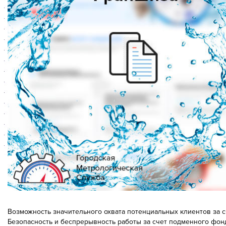
Возможность значительного охвата потенциальных клиентов за 
Безопасность и беспрерывность работы за счет подменного фон