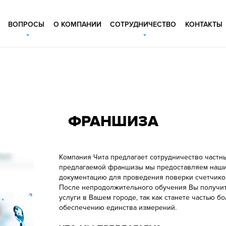
ВОПРОСЫ
О КОМПАНИИ
СОТРУДНИЧЕСТВО
КОНТАКТЫ
ФРАНШИЗА
Компания Чита предлагает сотрудничество частны
предлагаемой франшизы мы предоставляем нашим
документацию для проведения поверки счетчиков
После непродолжительного обучения Вы получит
услуги в Вашем городе, так как станете частью
обеспечению единства измерений.