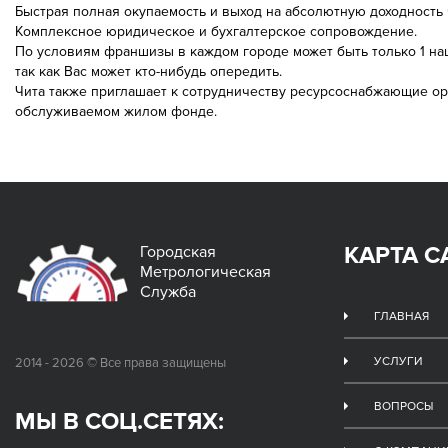
Быстрая полная окупаемость и выход на абсолютную доходность ч
Комплексное юридическое и бухгалтерское сопровождение.
По условиям франшизы в каждом городе может быть только 1 наш
так как Вас может кто-нибудь опередить.
Чита также приглашает к сотрудничеству ресурсоснабжающие ор
обслуживаемом жилом фонде.
КАРТА С
Городская
Метрологическая
Служба
ГЛАВНАЯ
УСЛУГИ
2014 - 2026 © Все права защищены
ВОПРОСЫ
МЫ В СОЦ.СЕТЯХ: