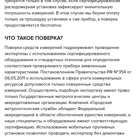
требуется только в том случае, если сертифицированная
расходомерная установка зафиксирует значительную
погрешность измерений. В этом случае мы берем оплату
только за процедуру установки и сам прибор, а поверка
предоставляется бесплатно.
ЧТО ТАКОЕ ПОВЕРКА?
Поверка средств измерений подразумевает проведение
экспертизы с использованием сертифицированного
оборудования и стандартных эталонов для определения
соответствия проверяемого прибора заявленным
характеристикам. Постановлением Правительства РФ №354 от
06.05.2011 к использованию в сфере учета коммунальных
ресурсов допускаются только поверенные средства
измерений. Осуществлять подобную экспертизу имеют право
только Государственные метрологические центры и
аккредитованные организации. Компания «Городская
метрологическая служба» обладает Федеральной
аккредитацией в области обеспечения единства измерений, а
наши специалисты и оборудование имеют соответствующую
сертификацию. Использование мобильных проливных
установок позволяет проводить экспертизу без демонтажа