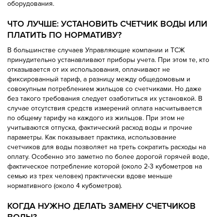
оборудования.
ЧТО ЛУЧШЕ: УСТАНОВИТЬ СЧЕТЧИК ВОДЫ ИЛИ
ПЛАТИТЬ ПО НОРМАТИВУ?
В большинстве случаев Управляющие компании и ТСЖ
принудительно устанавливают приборы учета. При этом те, кто
отказывается от их использования, оплачивают не
фиксированный тариф, а разницу между общедомовым и
совокупным потреблением жильцов со счетчиками. Но даже
без такого требования следует озаботиться их установкой. В
случае отсутствия средств измерений оплата насчитывается
по общему тарифу на каждого из жильцов. При этом не
учитываются отпуска, фактический расход воды и прочие
параметры. Как показывает практика, использование
счетчиков для воды позволяет на треть сократить расходы на
оплату. Особенно это заметно по более дорогой горячей воде,
фактическое потребление которой (около 2-3 кубометров на
семью из трех человек) практически вдове меньше
нормативного (около 4 кубометров).
КОГДА НУЖНО ДЕЛАТЬ ЗАМЕНУ СЧЕТЧИКОВ