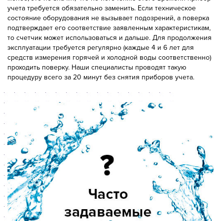
учета требуется обязательно заменить. Если техническое
состояние оборудования не вызывает подозрений, а поверка
подтверждает его соответствие заявленным характеристикам,
то счетчик может использоваться и дальше. Для продолжения
эксплуатации требуется регулярно (каждые 4 и 6 лет для
средств измерения горячей и холодной воды соответственно)
проходить поверку. Наши специалисты проводят такую
процедуру всего за 20 минут без снятия приборов учета.