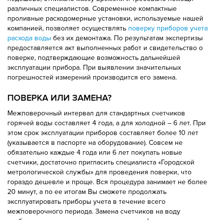
различных специалистов. Современное компактные
проливные расходомерные установки, используемые нашей
компанией, позволяет осуществлять
поверку приборов учета
расхода воды
без их демонтажа. По результатам экспертизы
предоставляется акт выполненных работ и свидетельство о
поверке, подтверждающие возможность дальнейшей
эксплуатации прибора. При выявлении значительных
погрешностей измерений производится его замена.
ПОВЕРКА ИЛИ ЗАМЕНА?
Межповерочный интервал для стандартных счетчиков
горячей воды составляет 4 года, а для холодной – 6 лет. При
этом срок эксплуатации приборов составляет более 10 лет
(указывается в паспорте на оборудование). Совсем не
обязательно каждые 4 года или 6 лет покупать новые
счетчики, достаточно пригласить специалиста «Городской
метрологической службы» для проведения поверки, что
гораздо дешевле и проще. Вся процедура занимает не более
20 минут, а по ее итогам Вы сможете продолжать
эксплуатировать приборы учета в течение всего
межповерочного периода. Замена счетчиков на воду