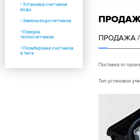
• Установка счетчиков
воды
ПРОДАЖ
• Замена водосчетчиков
• Поверка
ПРОДАЖА /
теплосчетчиков
• Пломбировка счетчиков
в Чита
Поставка от прои
Тип установки ут