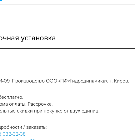
чная установка
1-09. Производство ООО «ПФ«Гидродинамика», г. Киров.
бесплатно.
ма оплаты. Рассрочка.
льные скидки при покупке от двух единиц.
робности / заказать:
) 032-32-38