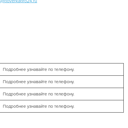
@poverkapro24.ru
Подробнее узнавайте по телефону.
Подробнее узнавайте по телефону.
Подробнее узнавайте по телефону.
Подробнее узнавайте по телефону.