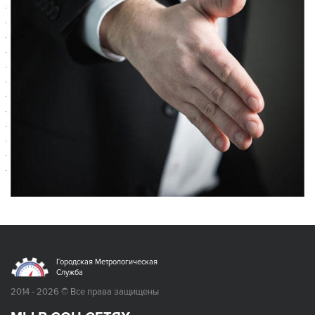
Городская Метрологическая
Служба
2014 - 2026 © Все права защищены