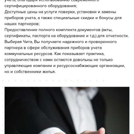
сертифицированного оборудования;
Доступные цены на услуги поверки, установки и замены
приборов учета, а также специальные скидки и бонусы для
наших партнеров;
Предоставление полного комплекта документов (акты,
сертификаты, паспорта на оборудование и т.д.) для отчетности.
Выбирая Чита, Вы получаете надежного и проверенного
партнера в сфере обслуживания приборов учета
коммунальных ресурсов. Как показывает практика,
сотрудничеством с нами остаются довольны не только
управляющие компании и ресурсоснабжающие организации,
но и собственники жилья.