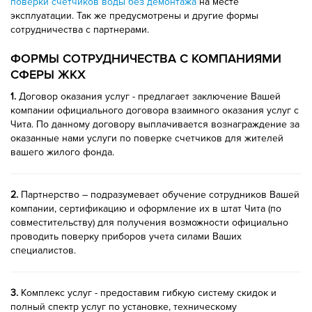
поверки счетчиков воды без демонтажа
на месте
эксплуатации. Так же предусмотрены и другие формы
сотрудничества с партнерами.
ФОРМЫ СОТРУДНИЧЕСТВА С КОМПАНИЯМИ
СФЕРЫ ЖКХ
1.
Договор оказания услуг - предлагает заключение Вашей
компании официального договора взаимного оказания услуг с
Чита. По данному договору выплачивается вознаграждение за
оказанные нами услуги по поверке счетчиков для жителей
вашего жилого фонда.
2.
Партнерство – подразумевает обучение сотрудников Вашей
компании, сертификацию и оформление их в штат Чита (по
совместительству) для получения возможности официально
проводить поверку приборов учета силами Ваших
специалистов.
3.
Комплекс услуг - предоставим гибкую систему скидок и
полный спектр услуг по установке, техническому