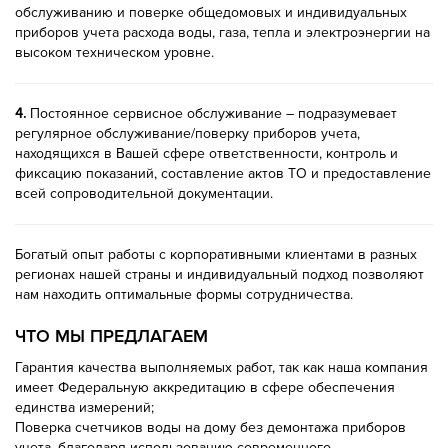
обслуживанию и поверке общедомовых и индивидуальных
приборов учета расхода воды, газа, тепла и электроэнергии на
высоком техническом уровне.
4.
Постоянное сервисное обслуживание – подразумевает
регулярное обслуживание/поверку приборов учета,
находящихся в Вашей сфере ответственности, контроль и
фиксацию показаний, составление актов ТО и предоставление
всей сопроводительной документации.
Богатый опыт работы с корпоративными клиентами в разных
регионах нашей страны и индивидуальный подход позволяют
нам находить оптимальные формы сотрудничества.
ЧТО МЫ ПРЕДЛАГАЕМ
Гарантия качества выполняемых работ, так как наша компания
имеет Федеральную аккредитацию в сфере обеспечения
единства измерений;
Поверка счетчиков воды на дому без демонтажа приборов
учета, благодаря использованию современного